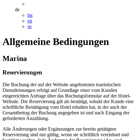
de
bg
en
ru
Allgemeine Bedingungen
Marina
Reservierungen
Die Buchung der auf der Website angebotenen touristischen
Dienstleistungen erfolgt auf Grundlage einer vom Kunden
eingereichten Anfrage über das Buchungsformular auf der Hotel-
Website. Die Reservierung gilt als bestätigt, sobald der Kunde eine
schriftliche Bestätigung vom Hotel erhalten hat, in der auch der
Gesamtbetrag der Buchung angegeben ist und nach Eingang der
geforderten Anzahlung.
Alle Änderungen oder Ergänzungen zur bereits getätigten
Reservierung sind nur gültig, wenn sie schriftlich vereinbart und