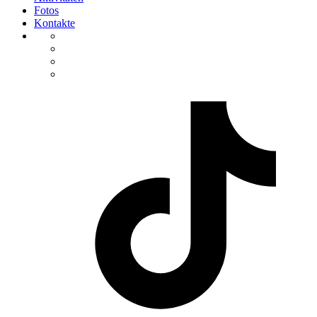
Fotos
Kontakte