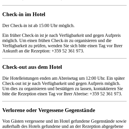
Check-in im Hotel
Der Check-in ist ab 15:00 Uhr möglich.
Ein früher Check-in ist je nach Verfügbarkeit und gegen Aufpreis
möglich. Um einen frühen Check-in zu organisieren und die
Verfügbarkeit zu prüfen, wenden Sie sich bitte einen Tag vor Ihrer
Ankunft an die Rezeption: +359 52 361 973.
Check-out aus dem Hotel
Die Hotelleistungen enden am Abreisetag um 12:00 Uhr. Ein später
Check-out ist je nach Verfügbarkeit und gegen Aufpreis möglich.
Um dies zu organisieren und bestätigen zu lassen, kontaktieren Sie
bitte die Rezeption einen Tag vor Ihrer Abreise: +359 52 361 973.
Verlorene oder Vergessene Gegenstände
Von Gästen vergessene und im Hotel gefundene Gegenstände sowie
außerhalb des Hotels gefundene und an der Rezeption abgegebene