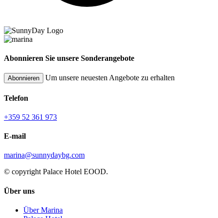
Abonnieren Sie unsere Sonderangebote
Um unsere neuesten Angebote zu erhalten
Abonnieren
Telefon
+359 52 361 973
E-mail
marina@sunnydaybg.com
© copyright Palace Hotel EOOD.
Über uns
Über Marina