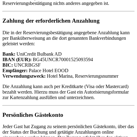
Reservierungsbestätigung nichts anderes angegeben ist.
Zahlung der erforderlichen Anzahlung
Die in der Reservierungsbestätigung angegebene Anzahlung kann
per Banküberweisung an die dort genannten Bankverbindungen
geleistet werden:
Bank:
UniCredit Bulbank AD
IBAN (EUR):
BG45UNCR70001525093594
BIC:
UNCRBGSF
Empfänger:
Palace Hotel EOOD
Verwendungszweck:
Hotel Marina, Reservierungsnummer
Die Anzahlung kann auch per Kreditkarte (Visa oder Mastercard)
bezahlt werden. Hierzu muss der Gast ein Autorisierungsformular
zur Kartenzahlung ausfüllen und unterzeichnen.
Persönliches Gästekonto
Jeder Gast hat Zugang zu seinem persönlichen Gästekonto, über das
der Status der Buchung und getätigte Anzahlungen online