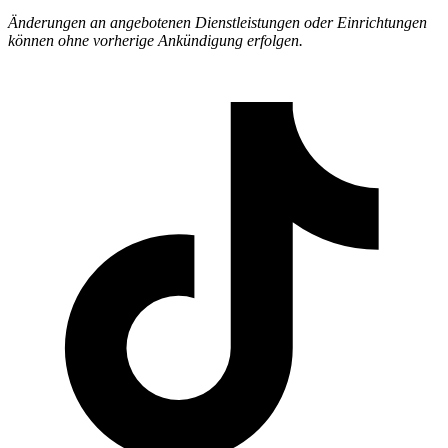
Änderungen an angebotenen Dienstleistungen oder Einrichtungen
können ohne vorherige Ankündigung erfolgen.