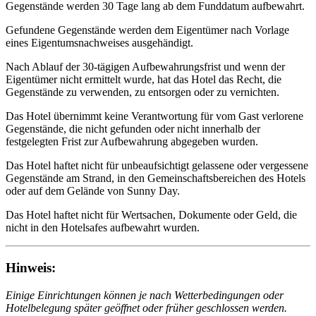
Gegenstände werden 30 Tage lang ab dem Funddatum aufbewahrt.
Gefundene Gegenstände werden dem Eigentümer nach Vorlage
eines Eigentumsnachweises ausgehändigt.
Nach Ablauf der 30-tägigen Aufbewahrungsfrist und wenn der
Eigentümer nicht ermittelt wurde, hat das Hotel das Recht, die
Gegenstände zu verwenden, zu entsorgen oder zu vernichten.
Das Hotel übernimmt keine Verantwortung für vom Gast verlorene
Gegenstände, die nicht gefunden oder nicht innerhalb der
festgelegten Frist zur Aufbewahrung abgegeben wurden.
Das Hotel haftet nicht für unbeaufsichtigt gelassene oder vergessene
Gegenstände am Strand, in den Gemeinschaftsbereichen des Hotels
oder auf dem Gelände von Sunny Day.
Das Hotel haftet nicht für Wertsachen, Dokumente oder Geld, die
nicht in den Hotelsafes aufbewahrt wurden.
Hinweis:
Einige Einrichtungen können je nach Wetterbedingungen oder
Hotelbelegung später geöffnet oder früher geschlossen werden.