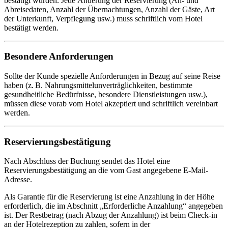
bestätigt wurden. Jede Änderung der Reservierung (An- und
Abreisedaten, Anzahl der Übernachtungen, Anzahl der Gäste, Art
der Unterkunft, Verpflegung usw.) muss schriftlich vom Hotel
bestätigt werden.
Besondere Anforderungen
Sollte der Kunde spezielle Anforderungen in Bezug auf seine Reise
haben (z. B. Nahrungsmittelunverträglichkeiten, bestimmte
gesundheitliche Bedürfnisse, besondere Dienstleistungen usw.),
müssen diese vorab vom Hotel akzeptiert und schriftlich vereinbart
werden.
Reservierungsbestätigung
Nach Abschluss der Buchung sendet das Hotel eine
Reservierungsbestätigung an die vom Gast angegebene E-Mail-
Adresse.
Als Garantie für die Reservierung ist eine Anzahlung in der Höhe
erforderlich, die im Abschnitt „Erforderliche Anzahlung“ angegeben
ist. Der Restbetrag (nach Abzug der Anzahlung) ist beim Check-in
an der Hotelrezeption zu zahlen, sofern in der