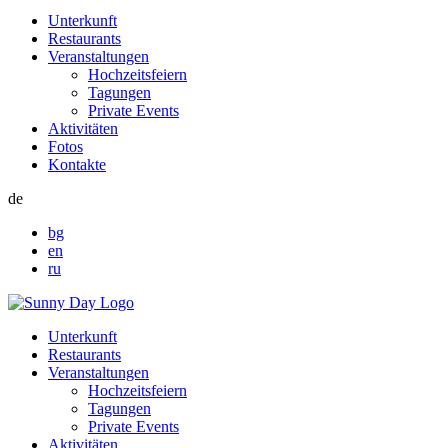
Unterkunft
Restaurants
Veranstaltungen
Hochzeitsfeiern
Tagungen
Private Events
Aktivitäten
Fotos
Kontakte
de
bg
en
ru
Unterkunft
Restaurants
Veranstaltungen
Hochzeitsfeiern
Tagungen
Private Events
Aktivitäten